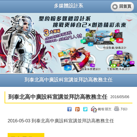
多媒體設計系
回首頁
到泰北高中廣設科宣講並拜訪高教務主任
到泰北高中廣設科宣講並拜訪高教務主任
2016/05/06
2016-05-03 到泰北高中廣設科宣講並拜訪高教務主任