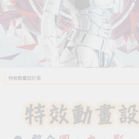
特效動畫設計室