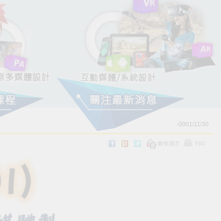
-0001/11/30