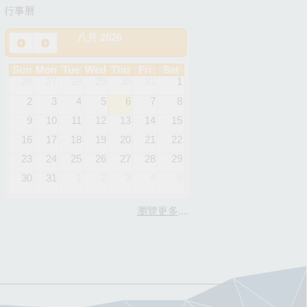
行事曆
八月 2026
Sun
Mon
Tue
Wed
Thu
Fri
Sat
26
27
28
29
30
31
1
2
3
4
5
6
7
8
9
10
11
12
13
14
15
16
17
18
19
20
21
22
23
24
25
26
27
28
29
30
31
1
2
3
4
5
瀏覽更多
....