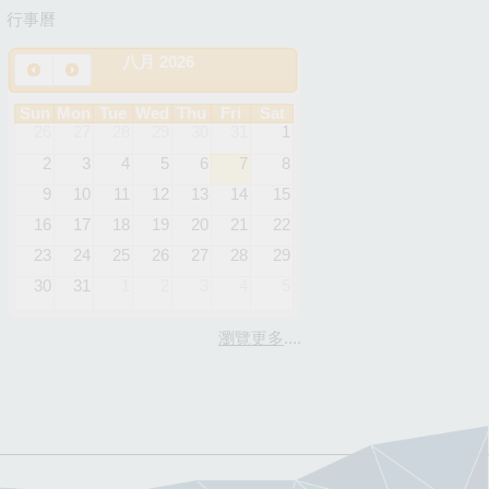
行事曆
八月 2026
Sun
Mon
Tue
Wed
Thu
Fri
Sat
26
27
28
29
30
31
1
2
3
4
5
6
7
8
9
10
11
12
13
14
15
16
17
18
19
20
21
22
23
24
25
26
27
28
29
30
31
1
2
3
4
5
瀏覽更多
....