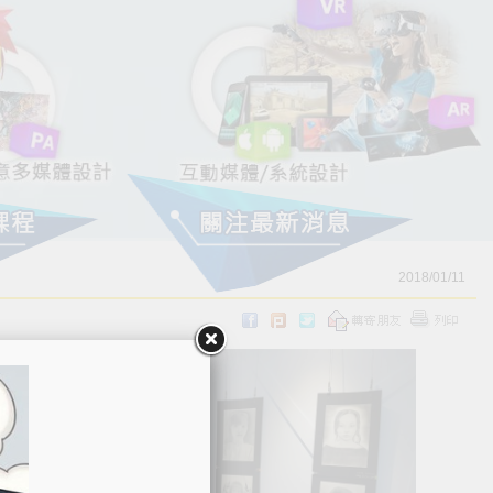
2018/01/11