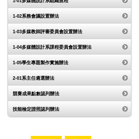
1-01多媒體設計系組織規程
1-02系務會議設置辦法
1-03多媒教師評審委員會設置辦法
1-04多媒體設計系課程委員會設置辦法
1-05學生專題製作實施辦法
2-01系主任遴選辦法
競賽成果點數認列辦法
技能檢定證照認列辦法