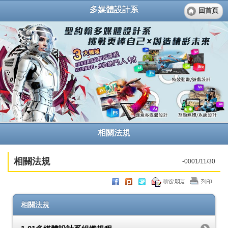
多媒體設計系
回首頁
相關法規
相關法規
-0001/11/30
相關法規