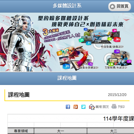
多媒體設計系
回首頁
課程地圖
課程地圖
2015/12/20