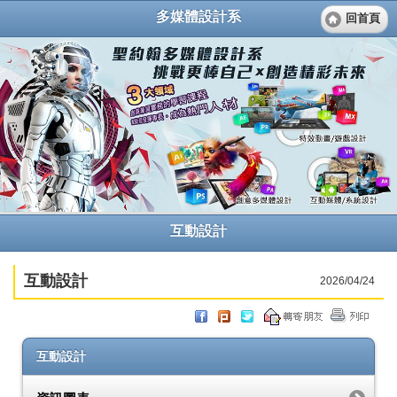
多媒體設計系
回首頁
互動設計
互動設計
2026/04/24
互動設計