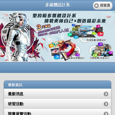
多媒體設計系
回首頁
最新資訊
最新消息
研習活動
競賽展覽活動