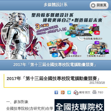
多媒體設計系
回首頁
2017年「第十三屆全國技專校院電腦動畫競賽」
2017年「第十三屆全國技專校院電腦動畫競賽」
2017/03/18
一、參加對象
全國技專院校(含研究所)在學