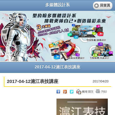
多媒體設計系
回首頁
2017-04-12滬江表技講座
2017-04-12滬江表技講座
2017/04/20