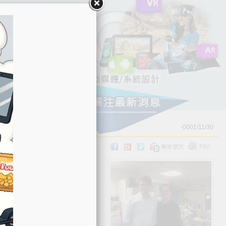
-0001/11/30