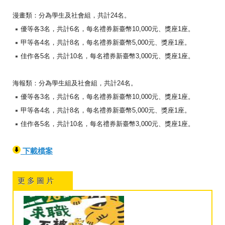
漫畫類：分為學生及社會組，共計24名。
優等各3名，共計6名，每名禮券新臺幣10,000元、
獎座1座。
甲等各4名，共計8名，每名禮券新臺幣5,000元、
獎座1座。
佳作各5名，共計10名，每名禮券新臺幣3,000元、
獎座1座。
海報類：分為學生組及社會組，共計24名。
優等各3名，共計6名，每名禮券新臺幣10,000元、
獎座1座。
甲等各4名，共計8名，每名禮券新臺幣5,000元、
獎座1座。
佳作各5名，共計10名，每名禮券新臺幣3,000元、
獎座1座。
下載檔案
更 多 圖 片