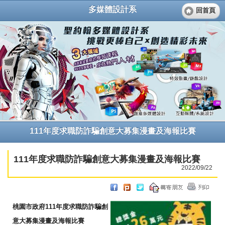
多媒體設計系
回首頁
111年度求職防詐騙創意大募集漫畫及海報比賽
111年度求職防詐騙創意大募集漫畫及海報比賽
2022/09/22
桃園市政府111年度求職防詐騙創
意大募集漫畫及海
報比賽