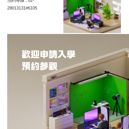
預約專線 : 02-
28013131#6105