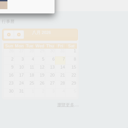
行事曆
八月 2026
Sun
Mon
Tue
Wed
Thu
Fri
Sat
26
27
28
29
30
31
1
2
3
4
5
6
7
8
9
10
11
12
13
14
15
16
17
18
19
20
21
22
23
24
25
26
27
28
29
30
31
1
2
3
4
5
瀏覽更多
....