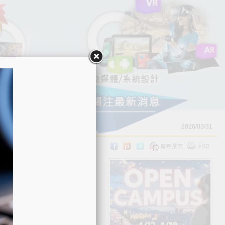
2026/03/31