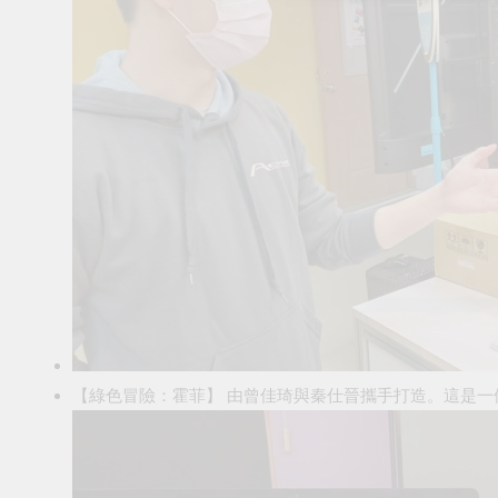
【綠色冒險：霍菲】 由曾佳琦與秦仕晉攜手打造。這是一