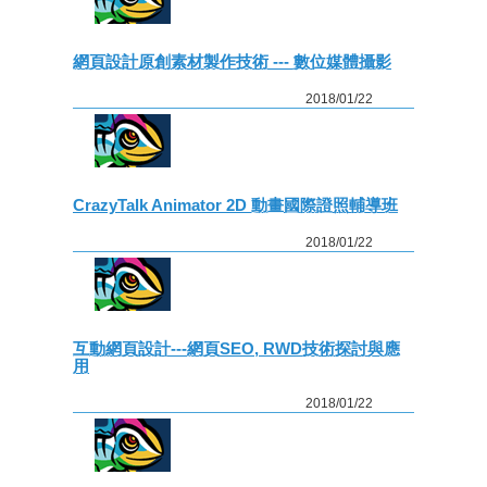
網頁設計原創素材製作技術 --- 數位媒體攝影
2018/01/22
CrazyTalk Animator 2D 動畫國際證照輔導班
2018/01/22
互動網頁設計---網頁SEO, RWD技術探討與應
用
2018/01/22