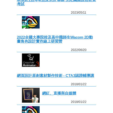
考試
2023/05/11
2022全國大專院校及高中職師生Wacom 2D動
畫角色設計實作線上研習營
2022/06/20
網頁設計原創素材製作技術 - CTA3認證輔導講
2018/01/22
網紅、直播與自媒體
2018/01/22